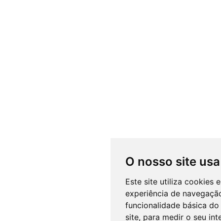
O nosso site usa
Este site utiliza cookies
experiência de navegação
funcionalidade básica do 
site
,
para medir o seu int