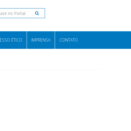
ESSO ÉTICO
IMPRENSA
CONTATO