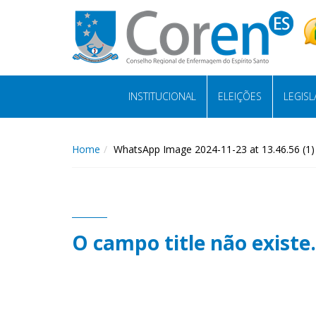
INSTITUCIONAL
ELEIÇÕES
LEGIS
Home
WhatsApp Image 2024-11-23 at 13.46.56 (1)
O campo title não existe.