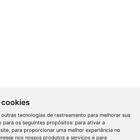
 cookies
 e outras tecnologias de rastreamento para melhorar sua
 para os seguintes propósitos:
para ativar a
site
,
para proporcionar uma melhor experiência no
eresse nos nossos produtos e serviços e para