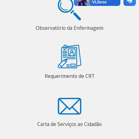
Observatório da Enfermagem
Requerimento de CRT
Carta de Serviços ao Cidadão