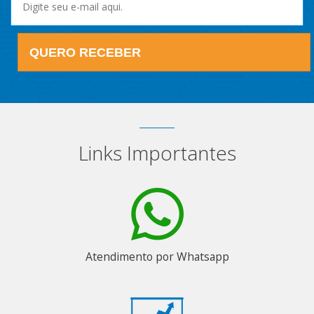
QUERO RECEBER
Links Importantes
Atendimento por Whatsapp