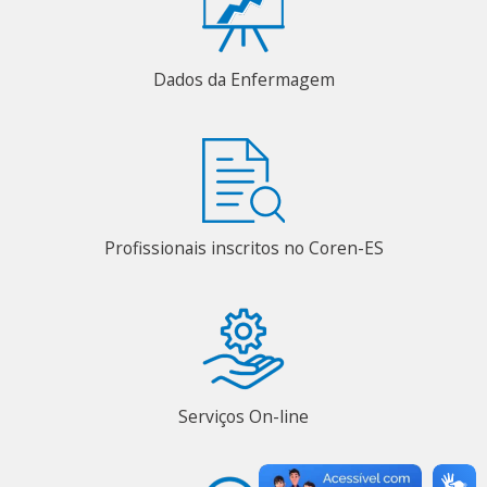
Dados da Enfermagem
Profissionais inscritos no Coren-ES
Serviços On-line