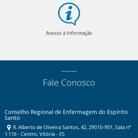
Acesso à Informação
Fale Conosco
Conselho Regional de Enfermagem do Espírito
Santo
R. Alberto de Oliveira Santos, 42, 29010-901, Sala n°
1.116 - Centro, Vitória - ES