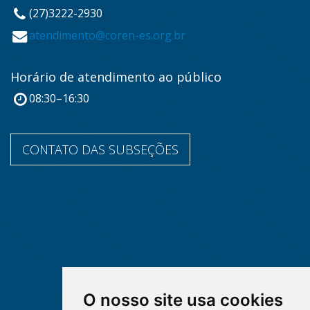
(27)3222-2930
atendimento@coren-es.org.br
Horário de atendimento ao público
08:30–16:30
CONTATO DAS SUBSEÇÕES
O nosso site usa cookies