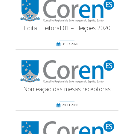
Edital Eleitoral 01 – Eleições 2020
31.07.2020
Nomeação das mesas receptoras
28.11.2018