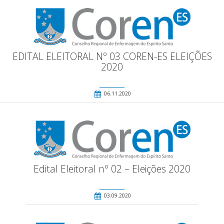
EDITAL ELEITORAL Nº 03 COREN-ES ELEIÇÕES
2020
06.11.2020
Edital Eleitoral nº 02 – Eleições 2020
03.09.2020