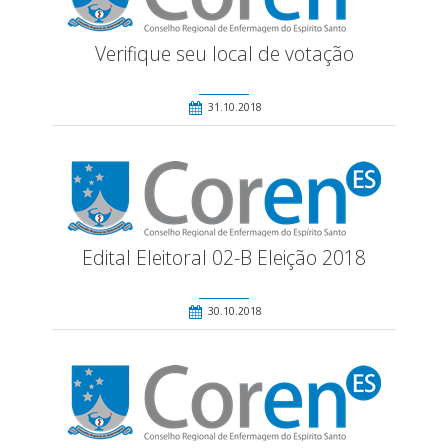
Verifique seu local de votação
31.10.2018
Edital Eleitoral 02-B Eleição 2018
30.10.2018