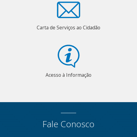
Carta de Serviços ao Cidadão
Acesso à Informação
Fale Conosco