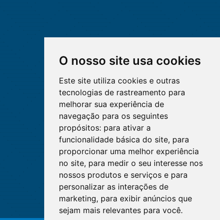
O nosso site usa cookies
Este site utiliza cookies e outras
tecnologias de rastreamento para
melhorar sua experiência de
navegação para os seguintes
propósitos:
para ativar a
funcionalidade básica do site
,
para
proporcionar uma melhor experiência
no site
,
para medir o seu interesse nos
nossos produtos e serviços e para
personalizar as interações de
marketing
,
para exibir anúncios que
sejam mais relevantes para você
.