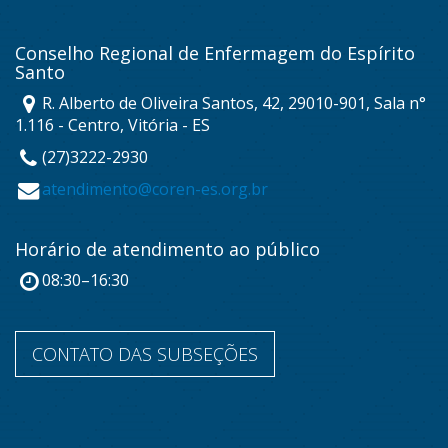
Conselho Regional de Enfermagem do Espírito
Santo
R. Alberto de Oliveira Santos, 42, 29010-901, Sala n°
1.116 - Centro, Vitória - ES
(27)3222-2930
atendimento@coren-es.org.br
Horário de atendimento ao público
08:30–16:30
CONTATO DAS SUBSEÇÕES