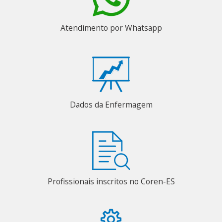
Atendimento por Whatsapp
Dados da Enfermagem
Profissionais inscritos no Coren-ES