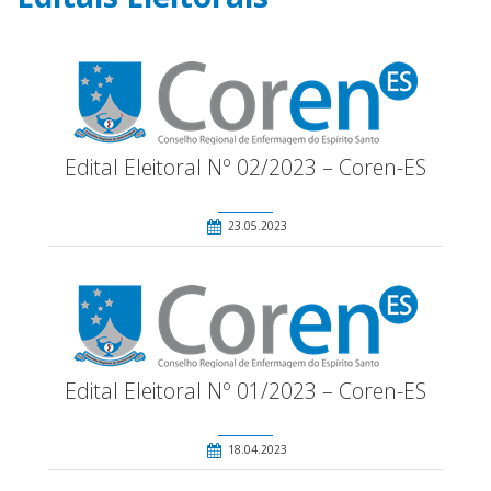
Edital Eleitoral Nº 02/2023 – Coren-ES
23.05.2023
Edital Eleitoral Nº 01/2023 – Coren-ES
18.04.2023