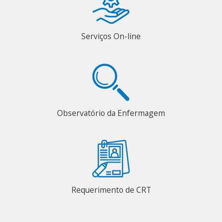
Serviços On-line
Observatório da Enfermagem
Requerimento de CRT