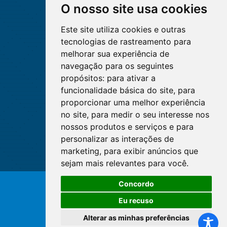
O nosso site usa cookies
Este site utiliza cookies e outras
tecnologias de rastreamento para
melhorar sua experiência de
navegação para os seguintes
propósitos:
para ativar a
funcionalidade básica do site
,
para
proporcionar uma melhor experiência
no site
,
para medir o seu interesse nos
nossos produtos e serviços e para
personalizar as interações de
marketing
,
para exibir anúncios que
sejam mais relevantes para você
.
Concordo
© Copyright 2026 - Cofen/CORENs
Eu recuso
Alterar as minhas preferências