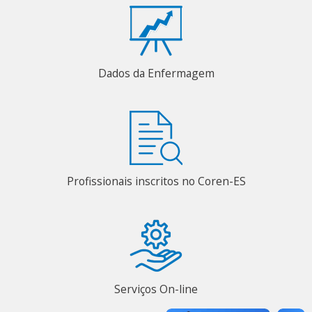
Dados da Enfermagem
Profissionais inscritos no Coren-ES
Serviços On-line