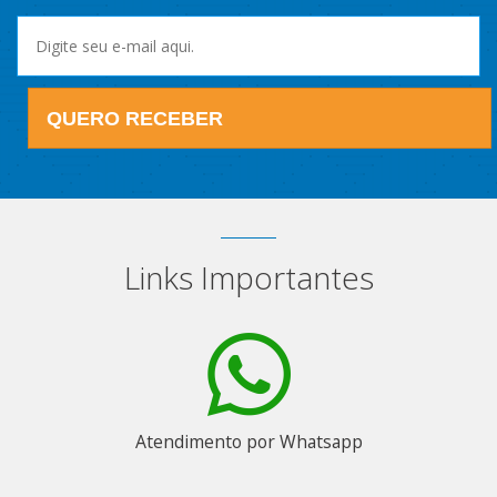
QUERO RECEBER
Links Importantes
Atendimento por Whatsapp