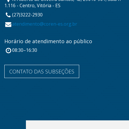
1.116 - Centro, Vitória - ES
(27)3222-2930
atendimento@coren-es.org.br
Horário de atendimento ao público
08:30–16:30
CONTATO DAS SUBSEÇÕES