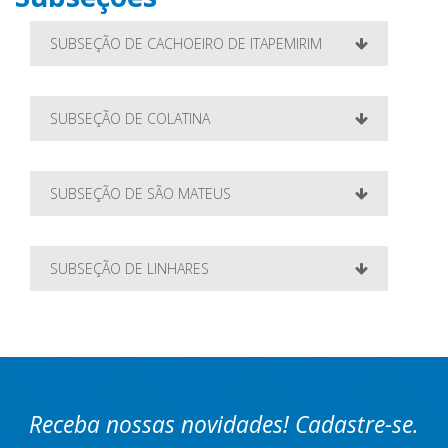
SUBSEÇÃO DE CACHOEIRO DE ITAPEMIRIM
SUBSEÇÃO DE COLATINA
SUBSEÇÃO DE SÃO MATEUS
SUBSEÇÃO DE LINHARES
Receba nossas novidades! Cadastre-se.