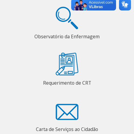
Observatório da Enfermagem
Requerimento de CRT
Carta de Serviços ao Cidadão