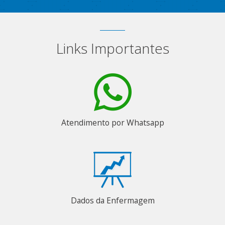
Links Importantes
Atendimento por Whatsapp
Dados da Enfermagem