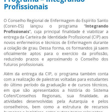
Profissionais
O Conselho Regional de Enfermagem do Espírito Santo
(Coren-ES) lançou o programa “
Integrando
Profissionais
”, cuja principal finalidade é viabilizar a
entrega da Carteira de Identidade Profissional (CIP) aos
novos enfermeiros e técnicos de Enfermagem durante
a colação de grau. Dessa forma, os formandos já saem
oficialmente aptos para o exercício da profissão,
reduzindo prazos e aproximando o Conselho dos
futuros profissionais.
Além da entrega da CIP, o programa também conta
com a realização de palestras voltadas para estudantes
do último período da graduação e de cursos técnicos,
em que são apresentados a história do Sistema
Cofen/Conselhos Regionais, sua finalidade, as
atividades desenvolvidas pela Autarquia e pelos
conselheiros, bem como a estrutura de recursos