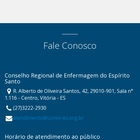
Fale Conosco
Conselho Regional de Enfermagem do Espírito
Santo
R. Alberto de Oliveira Santos, 42, 29010-901, Sala n°
1.116 - Centro, Vitória - ES
(27)3222-2930
atendimento@coren-es.org.br
Horário de atendimento ao público