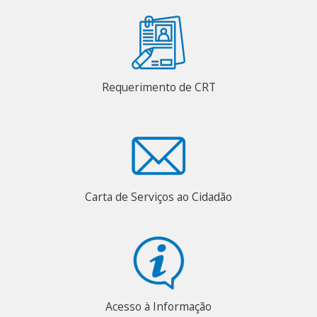
Requerimento de CRT
Carta de Serviços ao Cidadão
Acesso à Informação