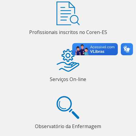
Profissionais inscritos no Coren-ES
Serviços On-line
Observatório da Enfermagem