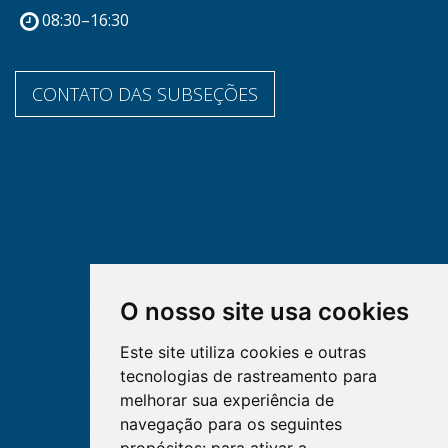
08:30–16:30
CONTATO DAS SUBSEÇÕES
O nosso site usa cookies
Este site utiliza cookies e outras
tecnologias de rastreamento para
melhorar sua experiência de
navegação para os seguintes