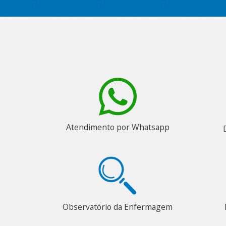
Atendimento por Whatsapp
Observatório da Enfermagem