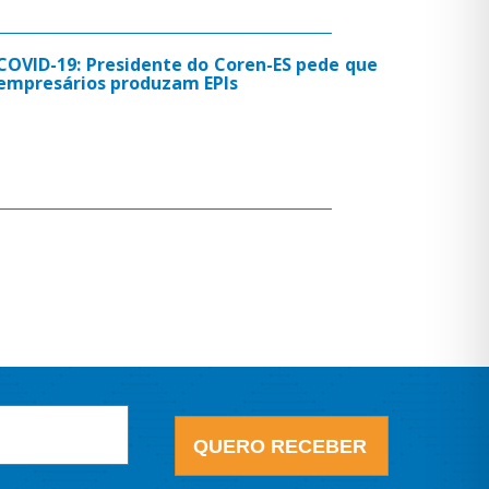
COVID-19: Presidente do Coren-ES pede que
empresários produzam EPIs
QUERO RECEBER