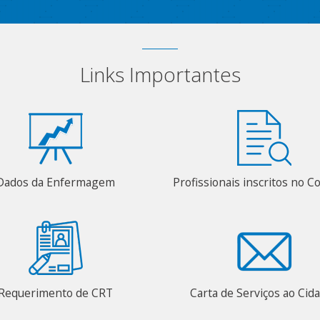
Links Importantes
Dados da Enfermagem
Profissionais inscritos no C
Requerimento de CRT
Carta de Serviços ao Cid