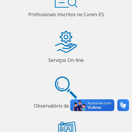
Profissionais inscritos no Coren-ES
Serviços On-line
Observatório da Enfermagem