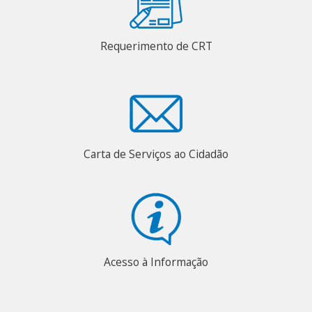
Requerimento de CRT
Carta de Serviços ao Cidadão
Acesso à Informação