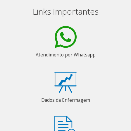
Links Importantes
Atendimento por Whatsapp
Dados da Enfermagem