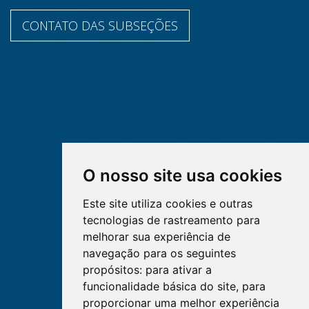
CONTATO DAS SUBSEÇÕES
O nosso site usa cookies
Este site utiliza cookies e outras
tecnologias de rastreamento para
melhorar sua experiência de
navegação para os seguintes
propósitos:
para ativar a
funcionalidade básica do site
,
para
proporcionar uma melhor experiência