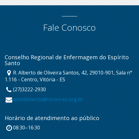
Fale Conosco
Conselho Regional de Enfermagem do Espírito
Santo
R. Alberto de Oliveira Santos, 42, 29010-901, Sala n°
1.116 - Centro, Vitória - ES
(27)3222-2930
atendimento@coren-es.org.br
Horário de atendimento ao público
08:30–16:30