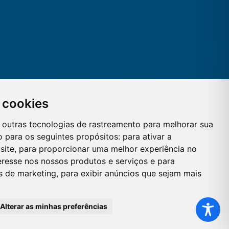
 cookies
 e outras tecnologias de rastreamento para melhorar sua
 para os seguintes propósitos:
para ativar a
site
,
para proporcionar uma melhor experiência no
eresse nos nossos produtos e serviços e para
es de marketing
,
para exibir anúncios que sejam mais
Alterar as minhas preferências