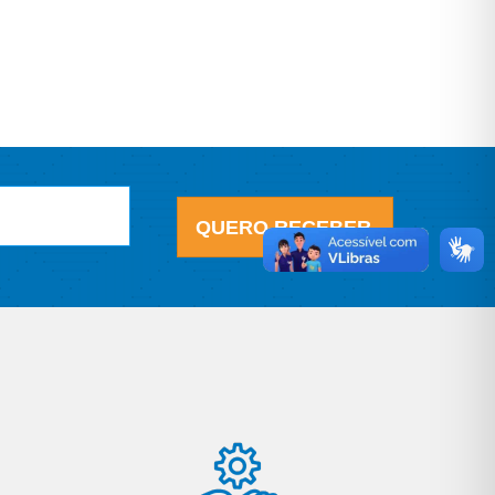
QUERO RECEBER