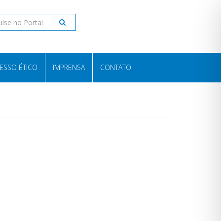
ESSO ÉTICO
IMPRENSA
CONTATO