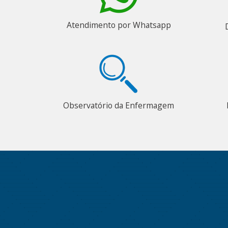
Atendimento por Whatsapp
Observatório da Enfermagem