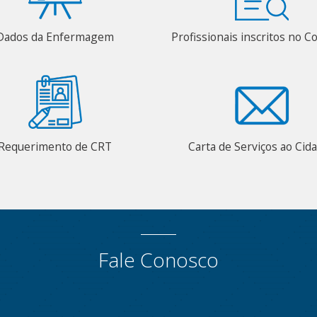
Dados da Enfermagem
Profissionais inscritos no C
Requerimento de CRT
Carta de Serviços ao Cid
Fale Conosco