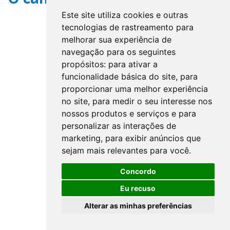
Este site utiliza cookies e outras
tecnologias de rastreamento para
melhorar sua experiência de
navegação para os seguintes
propósitos:
para ativar a
funcionalidade básica do site
,
para
proporcionar uma melhor experiência
no site
,
para medir o seu interesse nos
nossos produtos e serviços e para
personalizar as interações de
marketing
,
para exibir anúncios que
sejam mais relevantes para você
.
Concordo
Eu recuso
Alterar as minhas preferências