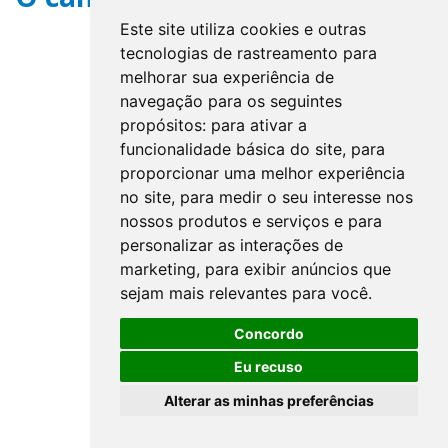
Este site utiliza cookies e outras
tecnologias de rastreamento para
melhorar sua experiência de
navegação para os seguintes
propósitos:
para ativar a
funcionalidade básica do site
,
para
proporcionar uma melhor experiência
no site
,
para medir o seu interesse nos
nossos produtos e serviços e para
personalizar as interações de
marketing
,
para exibir anúncios que
sejam mais relevantes para você
.
Concordo
Eu recuso
Alterar as minhas preferências