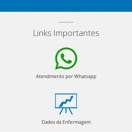
Links Importantes
Atendimento por Whatsapp
Dados da Enfermagem