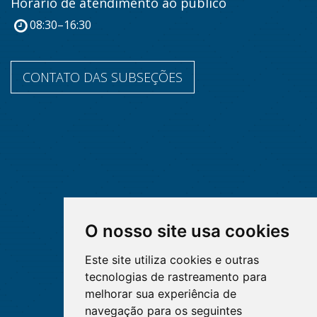
Horário de atendimento ao público
08:30–16:30
CONTATO DAS SUBSEÇÕES
O nosso site usa cookies
Este site utiliza cookies e outras
tecnologias de rastreamento para
melhorar sua experiência de
navegação para os seguintes