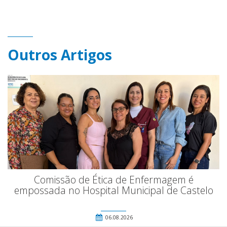
Outros Artigos
Comissão de Ética de Enfermagem é
empossada no Hospital Municipal de Castelo
06.08.2026