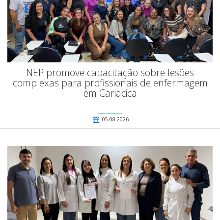
NEP promove capacitação sobre lesões
complexas para profissionais de enfermagem
em Cariacica
05.08.2026