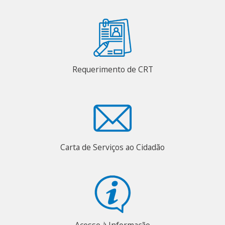
Requerimento de CRT
Carta de Serviços ao Cidadão