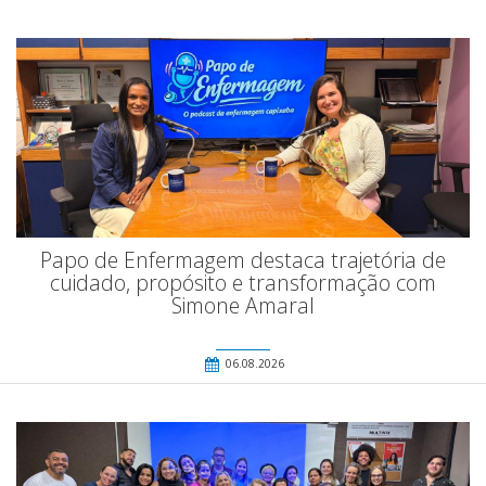
Papo de Enfermagem destaca trajetória de
cuidado, propósito e transformação com
Simone Amaral
06.08.2026