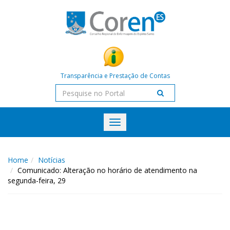
Transparência e Prestação de Contas
Toggle
navigation
Home
Notícias
Comunicado: Alteração no horário de atendimento na
segunda-feira, 29