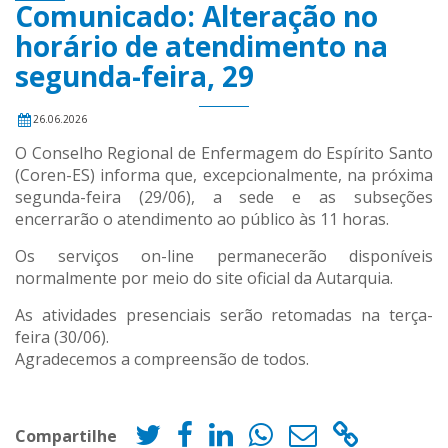
Comunicado: Alteração no
horário de atendimento na
segunda-feira, 29
26.06.2026
O Conselho Regional de Enfermagem do Espírito Santo
(Coren-ES) informa que, excepcionalmente, na próxima
segunda-feira (29/06), a sede e as subseções
encerrarão o atendimento ao público às 11 horas.
Os serviços on-line permanecerão disponíveis
normalmente por meio do site oficial da Autarquia.
As atividades presenciais serão retomadas na terça-
feira (30/06).
Agradecemos a compreensão de todos.
Compartilhe