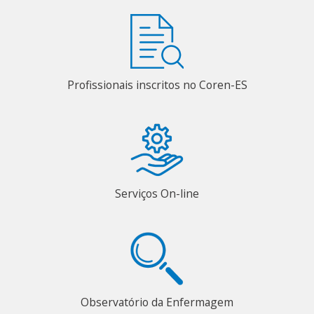
Profissionais inscritos no Coren-ES
Serviços On-line
Observatório da Enfermagem