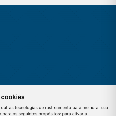
 cookies
 e outras tecnologias de rastreamento para melhorar sua
 para os seguintes propósitos:
para ativar a