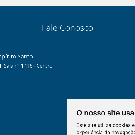
Fale Conosco
pírito Santo
, Sala n° 1.116 - Centro,
O nosso site usa
Este site utiliza cookies
experiência de navegação