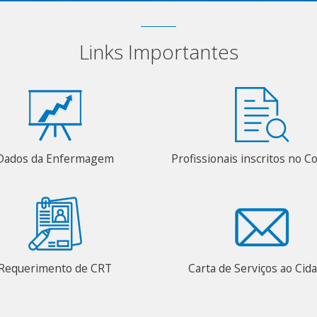
Links Importantes
Dados da Enfermagem
Profissionais inscritos no C
Requerimento de CRT
Carta de Serviços ao Cid