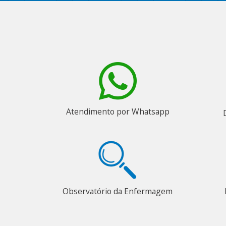
Atendimento por Whatsapp
Observatório da Enfermagem