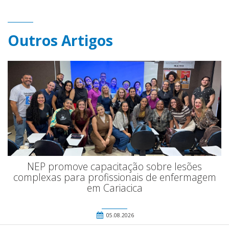
Outros Artigos
NEP promove capacitação sobre lesões
complexas para profissionais de enfermagem
em Cariacica
05.08.2026