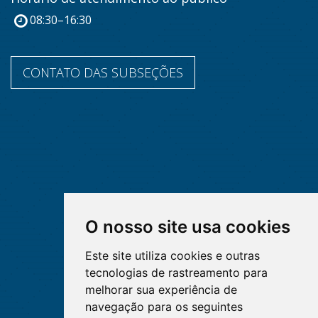
08:30–16:30
CONTATO DAS SUBSEÇÕES
O nosso site usa cookies
Este site utiliza cookies e outras
tecnologias de rastreamento para
melhorar sua experiência de
navegação para os seguintes