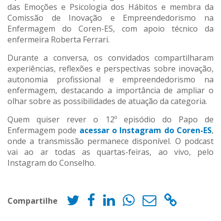
das Emoções e Psicologia dos Hábitos e membra da
Comissão de Inovação e Empreendedorismo na
Enfermagem do Coren-ES, com apoio técnico da
enfermeira Roberta Ferrari.
Durante a conversa, os convidados compartilharam
experiências, reflexões e perspectivas sobre inovação,
autonomia profissional e empreendedorismo na
enfermagem, destacando a importância de ampliar o
olhar sobre as possibilidades de atuação da categoria.
Quem quiser rever o 12º episódio do Papo de
Enfermagem pode
acessar o Instagram do Coren-ES
,
onde a transmissão permanece disponível. O podcast
vai ao ar todas as quartas-feiras, ao vivo, pelo
Instagram do Conselho.
Compartilhe