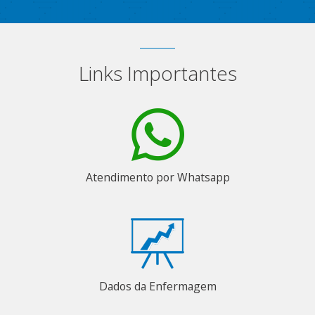
Links Importantes
Atendimento por Whatsapp
Dados da Enfermagem