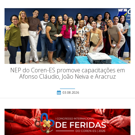
NEP do Coren-ES promove capacitações em
Afonso Cláudio, João Neiva e Aracruz
03.08.2026