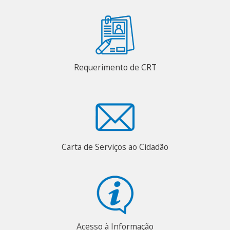
Requerimento de CRT
Carta de Serviços ao Cidadão
Acesso à Informação