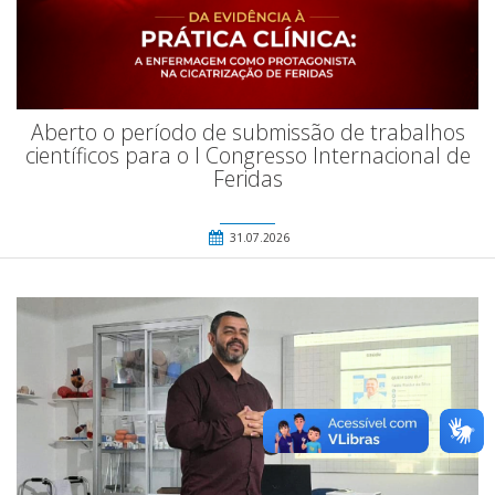
Aberto o período de submissão de trabalhos
científicos para o I Congresso Internacional de
Feridas
31.07.2026