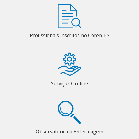
Profissionais inscritos no Coren-ES
Serviços On-line
Observatório da Enfermagem