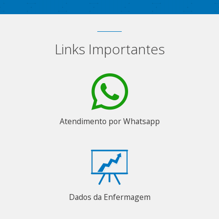
Links Importantes
Atendimento por Whatsapp
Dados da Enfermagem