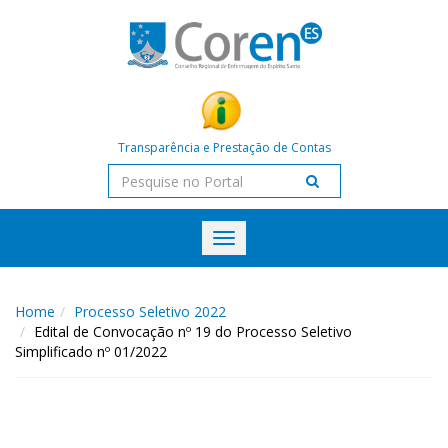
Transparência e Prestação de Contas
Toggle
navigation
Home
Processo Seletivo 2022
Edital de Convocação nº 19 do Processo Seletivo
Simplificado nº 01/2022