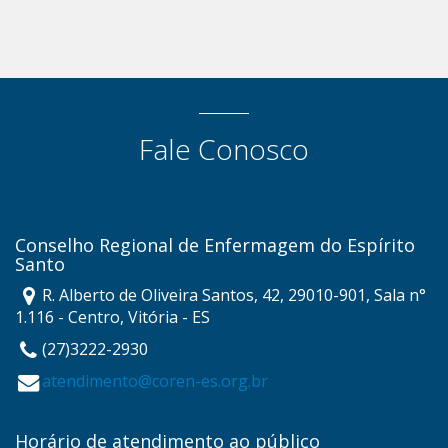
Fale Conosco
Conselho Regional de Enfermagem do Espírito
Santo
R. Alberto de Oliveira Santos, 42, 29010-901, Sala n°
1.116 - Centro, Vitória - ES
(27)3222-2930
atendimento@coren-es.org.br
Horário de atendimento ao público