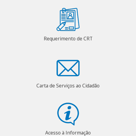
Requerimento de CRT
Carta de Serviços ao Cidadão
Acesso à Informação