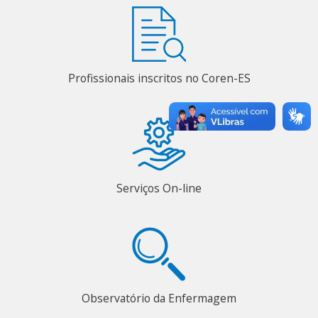
Profissionais inscritos no Coren-ES
Serviços On-line
Observatório da Enfermagem