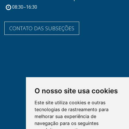
08:30–16:30
CONTATO DAS SUBSEÇÕES
O nosso site usa cookies
Este site utiliza cookies e outras
tecnologias de rastreamento para
melhorar sua experiência de
navegação para os seguintes