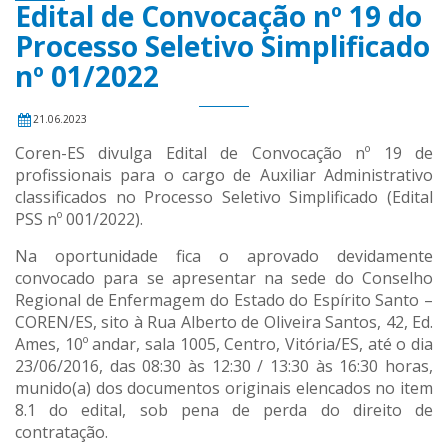
Edital de Convocação nº 19 do
Processo Seletivo Simplificado
nº 01/2022
21.06.2023
Coren-ES divulga Edital de Convocação nº 19 de
profissionais para o cargo de Auxiliar Administrativo
classificados no Processo Seletivo Simplificado (Edital
PSS nº 001/2022).
Na oportunidade fica o aprovado devidamente
convocado para se apresentar na sede do Conselho
Regional de Enfermagem do Estado do Espírito Santo –
COREN/ES, sito à Rua Alberto de Oliveira Santos, 42, Ed.
Ames, 10º andar, sala 1005, Centro, Vitória/ES, até o dia
23/06/2016, das 08:30 às 12:30 / 13:30 às 16:30 horas,
munido(a) dos documentos originais elencados no item
8.1 do edital, sob pena de perda do direito de
contratação.