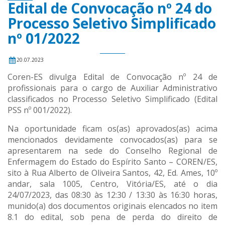
Edital de Convocação nº 24 do
Processo Seletivo Simplificado
nº 01/2022
20.07.2023
Coren-ES divulga Edital de Convocação nº 24 de
profissionais para o cargo de Auxiliar Administrativo
classificados no Processo Seletivo Simplificado (Edital
PSS nº 001/2022).
Na oportunidade ficam os(as) aprovados(as) acima
mencionados devidamente convocados(as) para se
apresentarem na sede do Conselho Regional de
Enfermagem do Estado do Espírito Santo – COREN/ES,
sito à Rua Alberto de Oliveira Santos, 42, Ed. Ames, 10º
andar, sala 1005, Centro, Vitória/ES, até o dia
24/07/2023, das 08:30 às 12:30 / 13:30 às 16:30 horas,
munido(a) dos documentos originais elencados no item
8.1 do edital, sob pena de perda do direito de