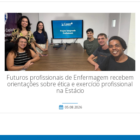
Futuros profissionais de Enfermagem recebem
orientações sobre ética e exercício profissional
na Estácio
05.08.2026