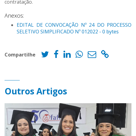
contratação.
Anexos:
EDITAL DE CONVOCAÇÃO Nº 24 DO PROCESSO
SELETIVO SIMPLIFICADO Nº 012022 - 0 bytes
Compartilhe
Outros Artigos