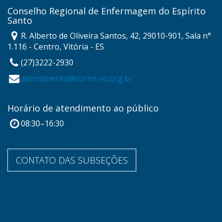
Conselho Regional de Enfermagem do Espírito
Santo
R. Alberto de Oliveira Santos, 42, 29010-901, Sala n°
1.116 - Centro, Vitória - ES
(27)3222-2930
atendimento@coren-es.org.br
Horário de atendimento ao público
08:30–16:30
CONTATO DAS SUBSEÇÕES