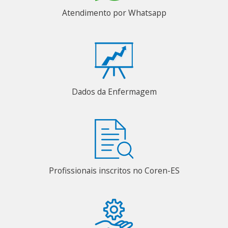
Atendimento por Whatsapp
Dados da Enfermagem
Profissionais inscritos no Coren-ES