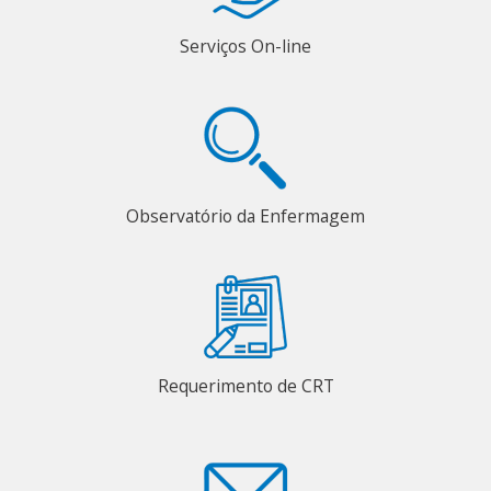
Serviços On-line
Observatório da Enfermagem
Requerimento de CRT