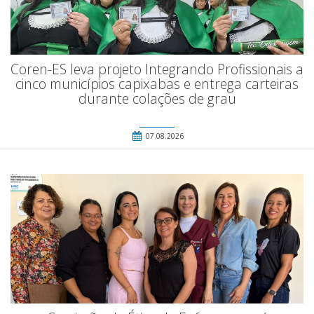
Coren-ES leva projeto Integrando Profissionais a
cinco municípios capixabas e entrega carteiras
durante colações de grau
07.08.2026