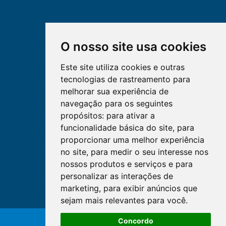
O nosso site usa cookies
Este site utiliza cookies e outras
tecnologias de rastreamento para
melhorar sua experiência de
navegação para os seguintes
propósitos:
para ativar a
funcionalidade básica do site
,
para
proporcionar uma melhor experiência
no site
,
para medir o seu interesse nos
nossos produtos e serviços e para
personalizar as interações de
marketing
,
para exibir anúncios que
sejam mais relevantes para você
.
Concordo