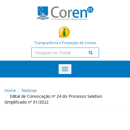
Transparência e Prestação de Contas
Toggle
navigation
Home
Notícias
Edital de Convocação nº 24 do Processo Seletivo
Simplificado nº 01/2022