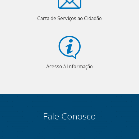
Carta de Serviços ao Cidadão
Acesso à Informação
Fale Conosco