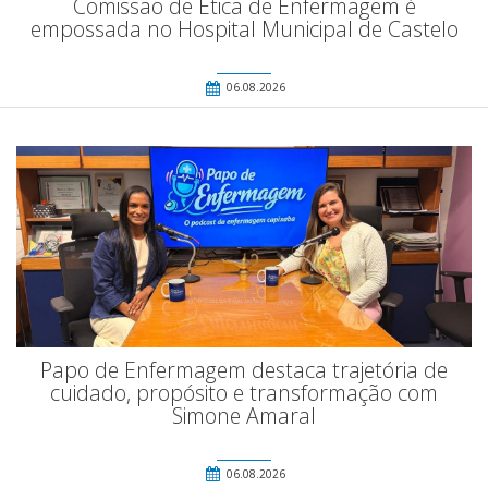
Comissão de Ética de Enfermagem é
empossada no Hospital Municipal de Castelo
06.08.2026
Papo de Enfermagem destaca trajetória de
cuidado, propósito e transformação com
Simone Amaral
06.08.2026