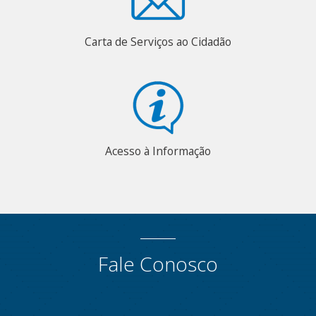
Carta de Serviços ao Cidadão
Acesso à Informação
Fale Conosco