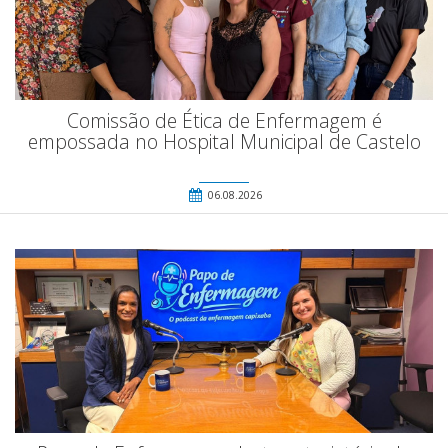
Comissão de Ética de Enfermagem é
empossada no Hospital Municipal de Castelo
06.08.2026