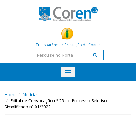
Transparência e Prestação de Contas
Toggle
navigation
Home
Notícias
Edital de Convocação nº 25 do Processo Seletivo
Simplificado nº 01/2022