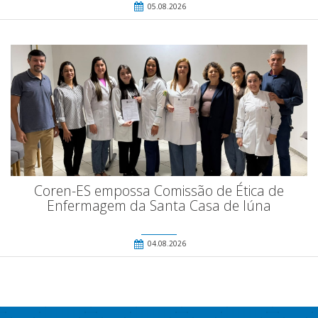
05.08.2026
Coren-ES empossa Comissão de Ética de
Enfermagem da Santa Casa de Iúna
04.08.2026