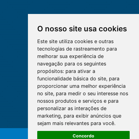
O nosso site usa cookies
Este site utiliza cookies e outras
tecnologias de rastreamento para
melhorar sua experiência de
navegação para os seguintes
propósitos:
para ativar a
funcionalidade básica do site
,
para
proporcionar uma melhor experiência
no site
,
para medir o seu interesse nos
nossos produtos e serviços e para
personalizar as interações de
marketing
,
para exibir anúncios que
sejam mais relevantes para você
.
Concordo