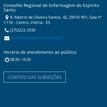
Conselho Regional de Enfermagem do Espírito
Santo
R. Alberto de Oliveira Santos, 42, 29010-901, Sala n°
1.116 - Centro, Vitória - ES
(27)3222-2930
atendimento@coren-es.org.br
Horário de atendimento ao público
08:30–16:30
CONTATO DAS SUBSEÇÕES