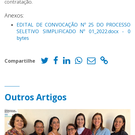
contratação.
Anexos:
EDITAL DE CONVOCAÇÃO Nº 25 DO PROCESSO
SELETIVO SIMPLIFICADO Nº 01_2022.docx - 0
bytes
Compartilhe
Outros Artigos