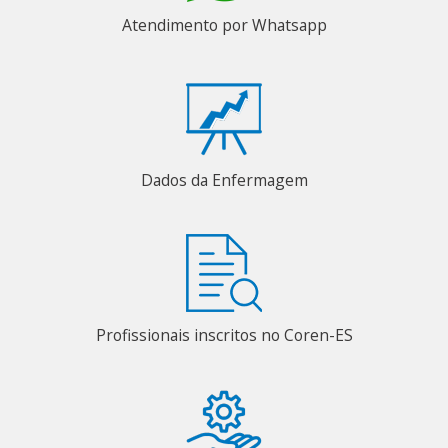
Atendimento por Whatsapp
Dados da Enfermagem
Profissionais inscritos no Coren-ES