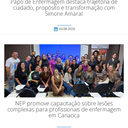
Papo de Enfermagem destaca trajetória de
cuidado, propósito e transformação com
Simone Amaral
06.08.2026
NEP promove capacitação sobre lesões
complexas para profissionais de enfermagem
em Cariacica