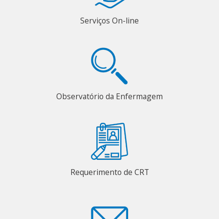
Serviços On-line
Observatório da Enfermagem
Requerimento de CRT