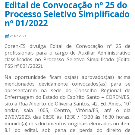
Edital de Convocação nº 25 do
Processo Seletivo Simplificado
nº 01/2022
25.07.2023
Coren-ES divulga Edital de Convocação nº 25 de
profissionais para o cargo de Auxiliar Administrativo
classificados no Processo Seletivo Simplificado (Edital
PSS nº 001/2022).
Na oportunidade ficam os(as) aprovados(as) acima
mencionados devidamente convocados(as) para se
apresentarem na sede do Conselho Regional de
Enfermagem do Estado do Espírito Santo – COREN/ES,
sito à Rua Alberto de Oliveira Santos, 42, Ed. Ames, 10º
andar, sala 1005, Centro, Vitória/ES, até o dia
27/07/2023, das 08:30 às 12:30 / 13:30 às 16:30 horas,
munido(a) dos documentos originais elencados no item
8.1 do edital, sob pena de perda do direito de