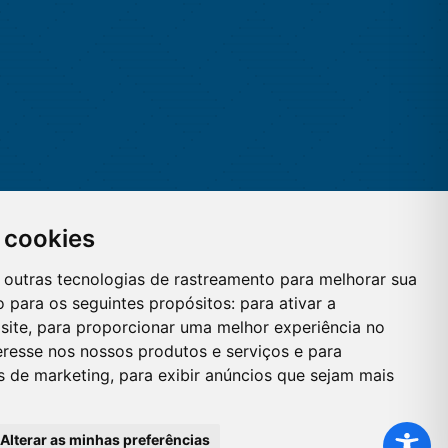
 cookies
 e outras tecnologias de rastreamento para melhorar sua
 para os seguintes propósitos:
para ativar a
site
,
para proporcionar uma melhor experiência no
eresse nos nossos produtos e serviços e para
es de marketing
,
para exibir anúncios que sejam mais
Alterar as minhas preferências