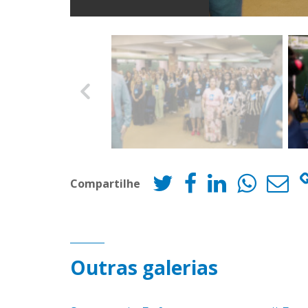
Compartilhe
Outras galerias