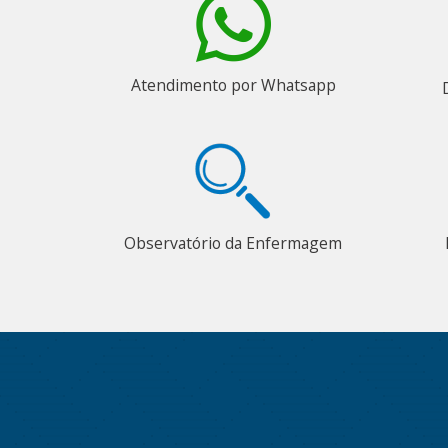
Atendimento por Whatsapp
Observatório da Enfermagem