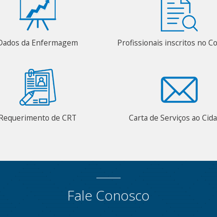
Dados da Enfermagem
Profissionais inscritos no C
Requerimento de CRT
Carta de Serviços ao Cid
Fale Conosco