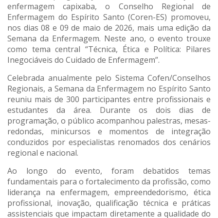
enfermagem capixaba, o Conselho Regional de
Enfermagem do Espírito Santo (Coren-ES) promoveu,
nos dias 08 e 09 de maio de 2026, mais uma edição da
Semana da Enfermagem. Neste ano, o evento trouxe
como tema central “Técnica, Ética e Política: Pilares
Inegociáveis do Cuidado de Enfermagem”.
Celebrada anualmente pelo Sistema Cofen/Conselhos
Regionais, a Semana da Enfermagem no Espírito Santo
reuniu mais de 300 participantes entre profissionais e
estudantes da área. Durante os dois dias de
programação, o público acompanhou palestras, mesas-
redondas, minicursos e momentos de integração
conduzidos por especialistas renomados dos cenários
regional e nacional.
Ao longo do evento, foram debatidos temas
fundamentais para o fortalecimento da profissão, como
liderança na enfermagem, empreendedorismo, ética
profissional, inovação, qualificação técnica e práticas
assistenciais que impactam diretamente a qualidade do