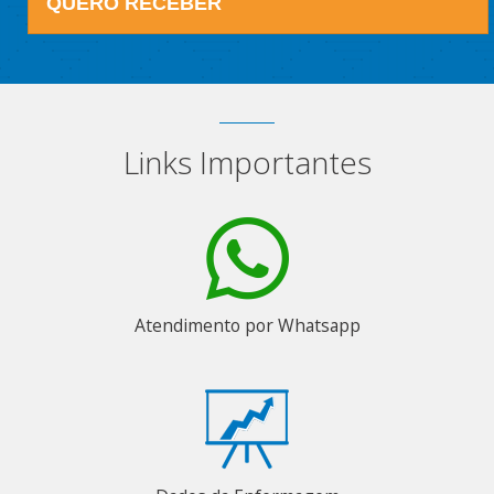
QUERO RECEBER
Links Importantes
Atendimento por Whatsapp