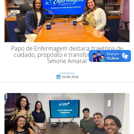
Papo de Enfermagem destaca trajetória de
cuidado, propósito e transformação com
Simone Amaral
06.08.2026