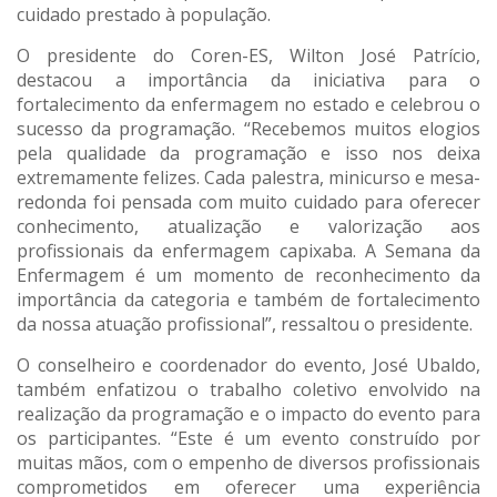
cuidado prestado à população.
O presidente do Coren-ES, Wilton José Patrício,
destacou a importância da iniciativa para o
fortalecimento da enfermagem no estado e celebrou o
sucesso da programação. “Recebemos muitos elogios
pela qualidade da programação e isso nos deixa
extremamente felizes. Cada palestra, minicurso e mesa-
redonda foi pensada com muito cuidado para oferecer
conhecimento, atualização e valorização aos
profissionais da enfermagem capixaba. A Semana da
Enfermagem é um momento de reconhecimento da
importância da categoria e também de fortalecimento
da nossa atuação profissional”, ressaltou o presidente.
O conselheiro e coordenador do evento, José Ubaldo,
também enfatizou o trabalho coletivo envolvido na
realização da programação e o impacto do evento para
os participantes. “Este é um evento construído por
muitas mãos, com o empenho de diversos profissionais
comprometidos em oferecer uma experiência