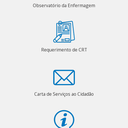
Observatório da Enfermagem
Requerimento de CRT
Carta de Serviços ao Cidadão