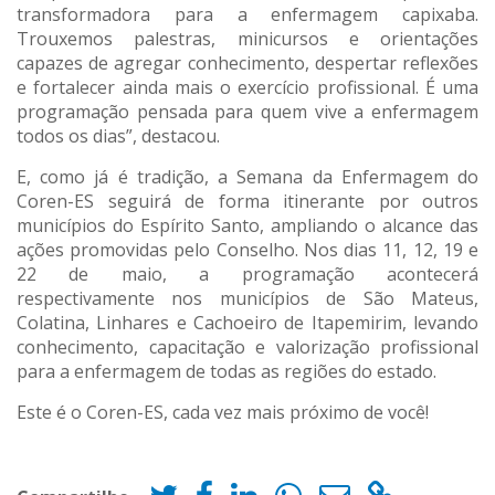
transformadora para a enfermagem capixaba.
Trouxemos palestras, minicursos e orientações
capazes de agregar conhecimento, despertar reflexões
e fortalecer ainda mais o exercício profissional. É uma
programação pensada para quem vive a enfermagem
todos os dias”, destacou.
E, como já é tradição, a Semana da Enfermagem do
Coren-ES seguirá de forma itinerante por outros
municípios do Espírito Santo, ampliando o alcance das
ações promovidas pelo Conselho. Nos dias 11, 12, 19 e
22 de maio, a programação acontecerá
respectivamente nos municípios de São Mateus,
Colatina, Linhares e Cachoeiro de Itapemirim, levando
conhecimento, capacitação e valorização profissional
para a enfermagem de todas as regiões do estado.
Este é o Coren-ES, cada vez mais próximo de você!