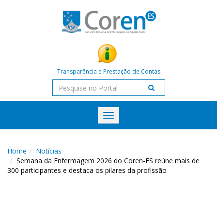
Transparência e Prestação de Contas
Toggle
navigation
Home
Notícias
Semana da Enfermagem 2026 do Coren-ES reúne mais de
300 participantes e destaca os pilares da profissão