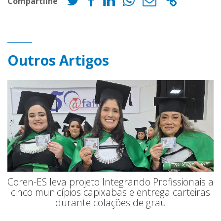
Compartilhe
Outros Artigos
Coren-ES leva projeto Integrando Profissionais a
cinco municípios capixabas e entrega carteiras
durante colações de grau