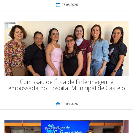
07.08.2026
Comissão de Ética de Enfermagem é
empossada no Hospital Municipal de Castelo
06.08.2026