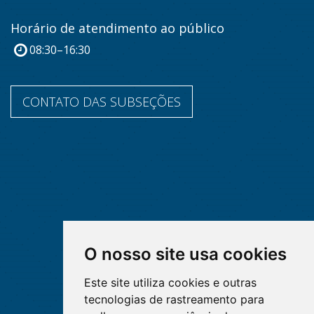
Horário de atendimento ao público
08:30–16:30
CONTATO DAS SUBSEÇÕES
O nosso site usa cookies
Este site utiliza cookies e outras
tecnologias de rastreamento para