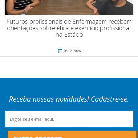
Futuros profissionais de Enfermagem recebem
orientações sobre ética e exercício profissional
na Estácio
05.08.2026
Receba nossas novidades! Cadastre-se.