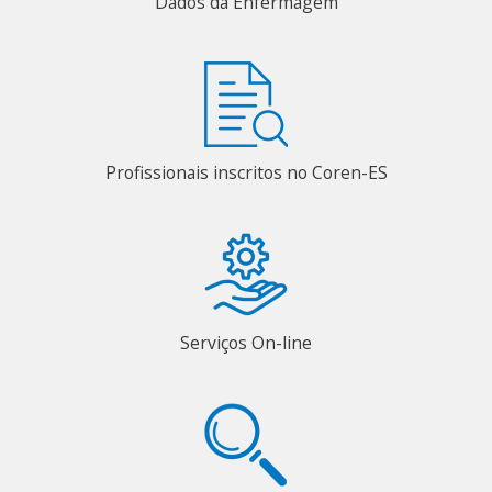
Dados da Enfermagem
Profissionais inscritos no Coren-ES
Serviços On-line