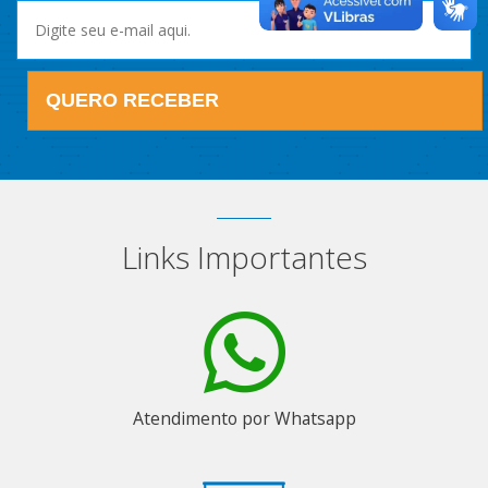
QUERO RECEBER
Links Importantes
Atendimento por Whatsapp