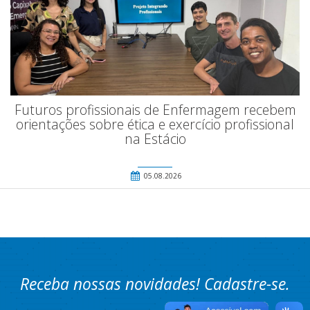
Futuros profissionais de Enfermagem recebem
orientações sobre ética e exercício profissional
na Estácio
05.08.2026
Receba nossas novidades! Cadastre-se.