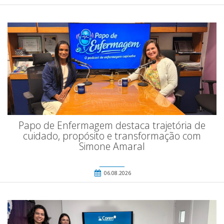
Papo de Enfermagem destaca trajetória de
cuidado, propósito e transformação com
Simone Amaral
06.08.2026