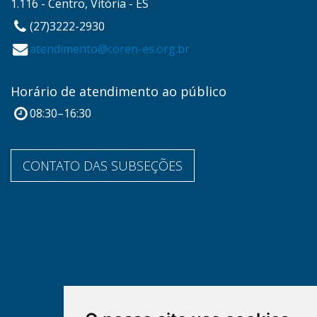
1.116 - Centro, Vitória - ES
(27)3222-2930
atendimento@coren-es.org.br
Horário de atendimento ao público
08:30–16:30
CONTATO DAS SUBSEÇÕES