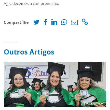
Agradecemos a compreensão.
Compartilhe
Outros Artigos