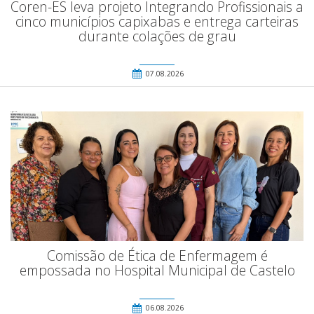
Coren-ES leva projeto Integrando Profissionais a
cinco municípios capixabas e entrega carteiras
durante colações de grau
07.08.2026
Comissão de Ética de Enfermagem é
empossada no Hospital Municipal de Castelo
06.08.2026