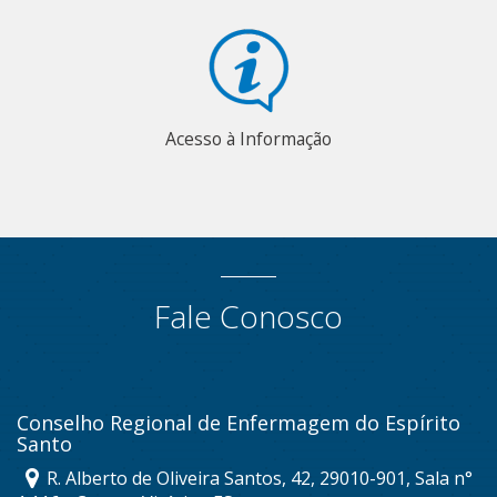
Acesso à Informação
Fale Conosco
Conselho Regional de Enfermagem do Espírito
Santo
R. Alberto de Oliveira Santos, 42, 29010-901, Sala n°