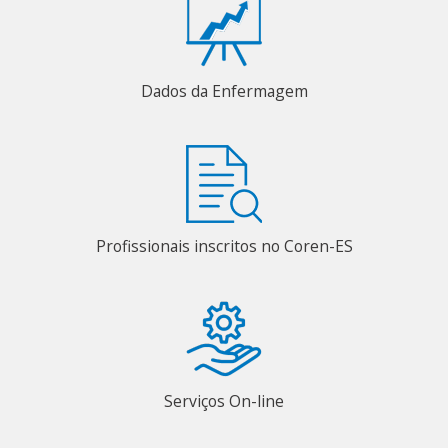
Dados da Enfermagem
Profissionais inscritos no Coren-ES
Serviços On-line