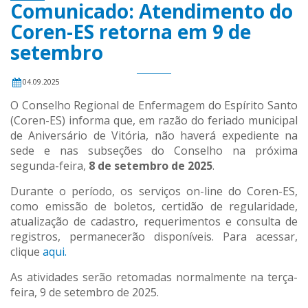
Comunicado: Atendimento do
Coren-ES retorna em 9 de
setembro
04.09.2025
O Conselho Regional de Enfermagem do Espírito Santo
(Coren-ES) informa que, em razão do feriado municipal
de Aniversário de Vitória, não haverá expediente na
sede e nas subseções do Conselho na próxima
segunda-feira,
8 de setembro de 2025
.
Durante o período, os serviços on-line do Coren-ES,
como emissão de boletos, certidão de regularidade,
atualização de cadastro, requerimentos e consulta de
registros, permanecerão disponíveis. Para acessar,
clique
aqui.
As atividades serão retomadas normalmente na terça-
feira, 9 de setembro de 2025.