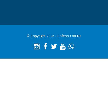
© Copyright 2026 - Cofen/CORENs