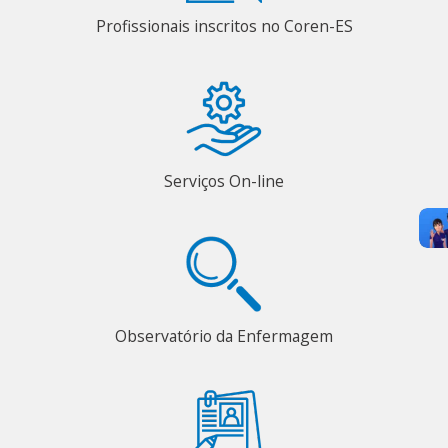
Profissionais inscritos no Coren-ES
Serviços On-line
Observatório da Enfermagem