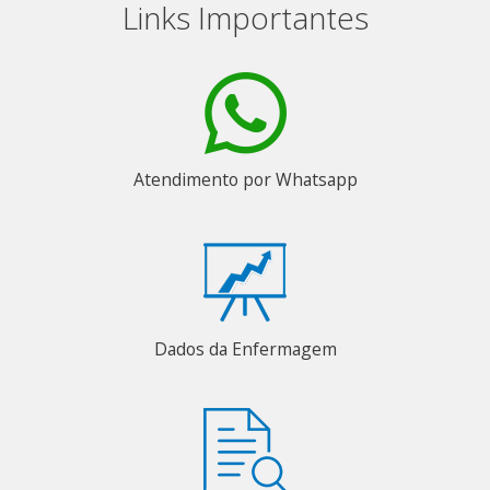
Links Importantes
Atendimento por Whatsapp
Dados da Enfermagem