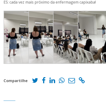
ES: cada vez mais próximo da enfermagem capixaba!
Compartilhe