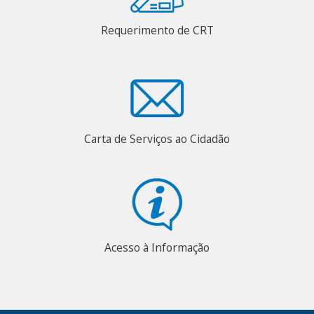
Requerimento de CRT
Carta de Serviços ao Cidadão
Acesso à Informação