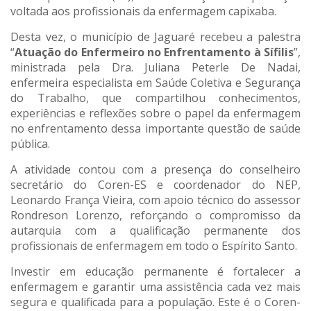
voltada aos profissionais da enfermagem capixaba.
Desta vez, o município de Jaguaré recebeu a palestra
“
Atuação do Enfermeiro no Enfrentamento à Sífilis
”,
ministrada pela Dra. Juliana Peterle De Nadai,
enfermeira especialista em Saúde Coletiva e Segurança
do Trabalho, que compartilhou conhecimentos,
experiências e reflexões sobre o papel da enfermagem
no enfrentamento dessa importante questão de saúde
pública.
A atividade contou com a presença do conselheiro
secretário do Coren-ES e coordenador do NEP,
Leonardo França Vieira, com apoio técnico do assessor
Rondreson Lorenzo, reforçando o compromisso da
autarquia com a qualificação permanente dos
profissionais de enfermagem em todo o Espírito Santo.
Investir em educação permanente é fortalecer a
enfermagem e garantir uma assistência cada vez mais
segura e qualificada para a população. Este é o Coren-