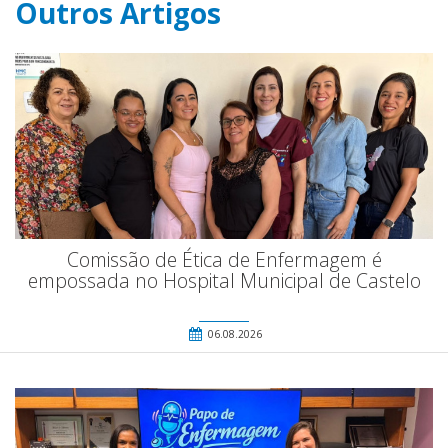
Outros Artigos
Comissão de Ética de Enfermagem é
empossada no Hospital Municipal de Castelo
06.08.2026