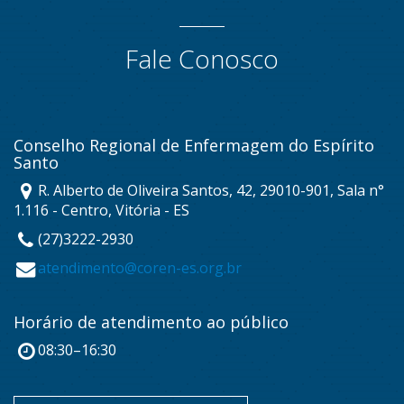
Fale Conosco
Conselho Regional de Enfermagem do Espírito
Santo
R. Alberto de Oliveira Santos, 42, 29010-901, Sala n°
1.116 - Centro, Vitória - ES
(27)3222-2930
atendimento@coren-es.org.br
Horário de atendimento ao público
08:30–16:30