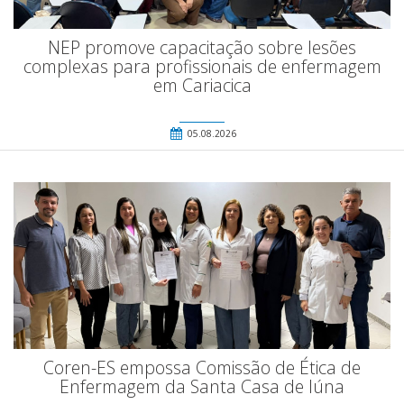
NEP promove capacitação sobre lesões
complexas para profissionais de enfermagem
em Cariacica
05.08.2026
Coren-ES empossa Comissão de Ética de
Enfermagem da Santa Casa de Iúna