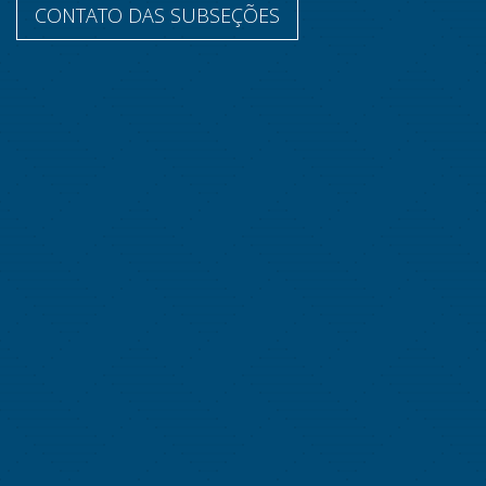
CONTATO DAS SUBSEÇÕES