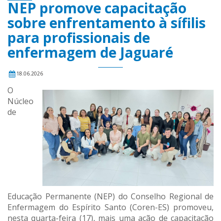
NEP promove capacitação
sobre enfrentamento à sífilis
para profissionais de
enfermagem de Jaguaré
18.06.2026
O
Núcleo
de
Educação Permanente (NEP) do Conselho Regional de
Enfermagem do Espírito Santo (Coren-ES) promoveu,
nesta quarta-feira (17), mais uma ação de capacitação