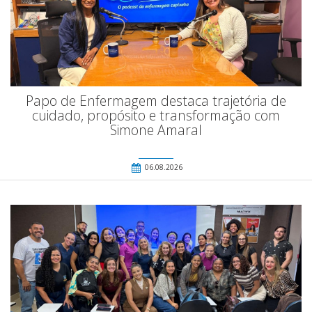
Papo de Enfermagem destaca trajetória de
cuidado, propósito e transformação com
Simone Amaral
06.08.2026