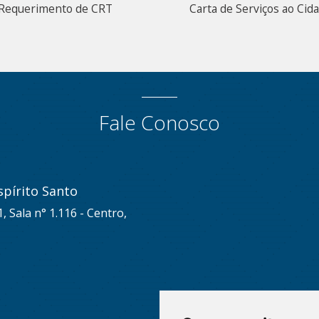
Requerimento de CRT
Carta de Serviços ao Cid
Fale Conosco
pírito Santo
, Sala n° 1.116 - Centro,