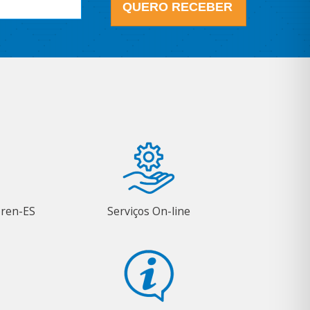
QUERO RECEBER
oren-ES
Serviços On-line