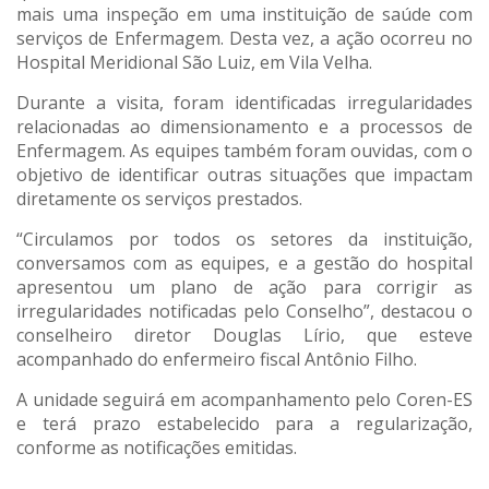
mais uma inspeção em uma instituição de saúde com
serviços de Enfermagem. Desta vez, a ação ocorreu no
Hospital Meridional São Luiz, em Vila Velha.
Durante a visita, foram identificadas irregularidades
relacionadas ao dimensionamento e a processos de
Enfermagem. As equipes também foram ouvidas, com o
objetivo de identificar outras situações que impactam
diretamente os serviços prestados.
“Circulamos por todos os setores da instituição,
conversamos com as equipes, e a gestão do hospital
apresentou um plano de ação para corrigir as
irregularidades notificadas pelo Conselho”, destacou o
conselheiro diretor Douglas Lírio, que esteve
acompanhado do enfermeiro fiscal Antônio Filho.
A unidade seguirá em acompanhamento pelo Coren-ES
e terá prazo estabelecido para a regularização,
conforme as notificações emitidas.