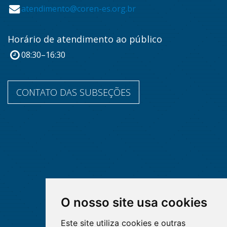
atendimento@coren-es.org.br
Horário de atendimento ao público
08:30–16:30
CONTATO DAS SUBSEÇÕES
O nosso site usa cookies
Este site utiliza cookies e outras