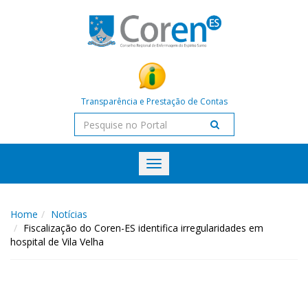
Transparência e Prestação de Contas
Toggle
navigation
Home
Notícias
Fiscalização do Coren-ES identifica irregularidades em
hospital de Vila Velha