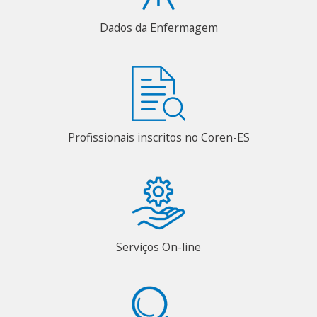
Dados da Enfermagem
Profissionais inscritos no Coren-ES
Serviços On-line