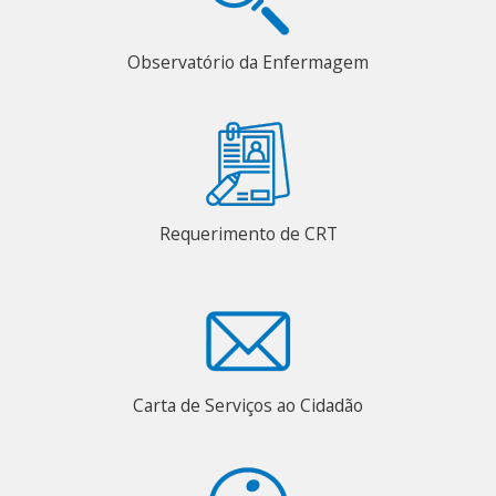
Observatório da Enfermagem
Requerimento de CRT
Carta de Serviços ao Cidadão