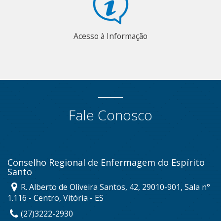
Acesso à Informação
Fale Conosco
Conselho Regional de Enfermagem do Espírito
Santo
R. Alberto de Oliveira Santos, 42, 29010-901, Sala n°
1.116 - Centro, Vitória - ES
(27)3222-2930