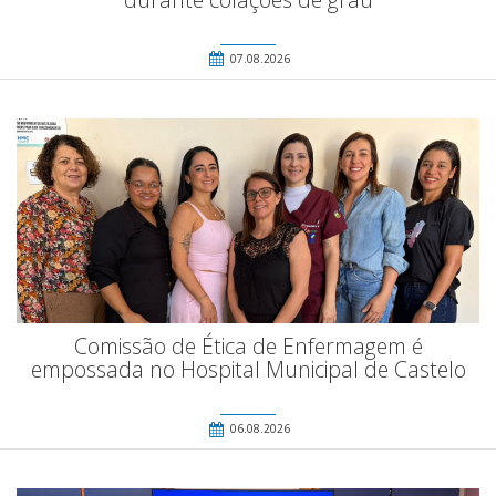
07.08.2026
Comissão de Ética de Enfermagem é
empossada no Hospital Municipal de Castelo
06.08.2026