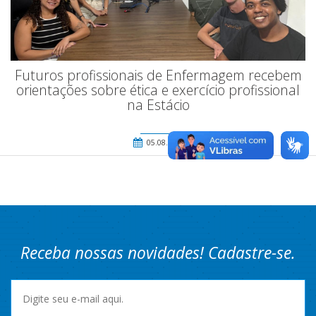
Futuros profissionais de Enfermagem recebem
orientações sobre ética e exercício profissional
na Estácio
05.08.2026
Receba nossas novidades! Cadastre-se.