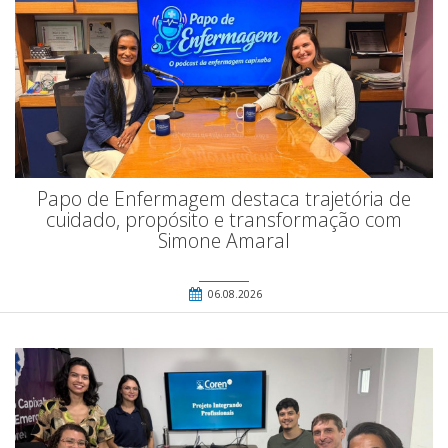
Papo de Enfermagem destaca trajetória de
cuidado, propósito e transformação com
Simone Amaral
06.08.2026