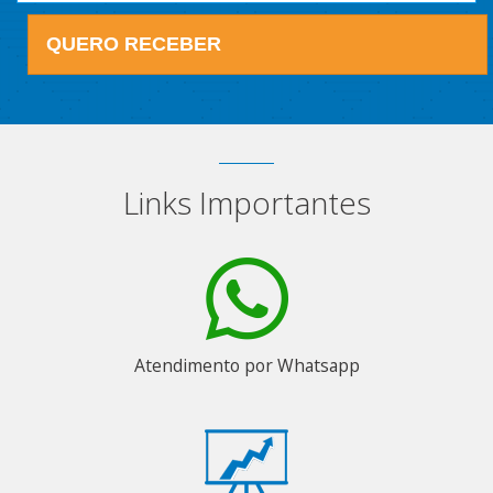
QUERO RECEBER
Links Importantes
Atendimento por Whatsapp